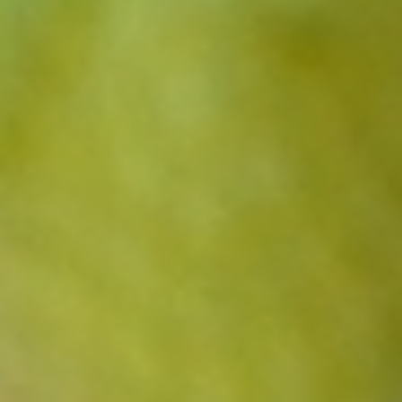
お問い合わせフォーム
2024.06.25
煮貝
Category:
プライバシーポリシー
煮貝