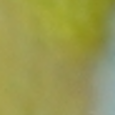
2024.06.25
ミネラルウォーター
Category:
ミネラルウォーター