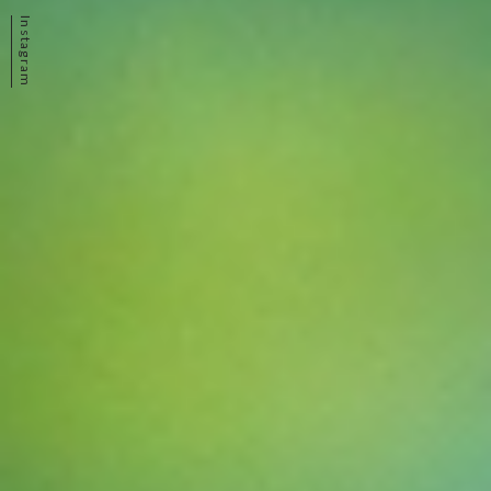
Instagram
〒400-1514 山梨県中央市浅利 3445