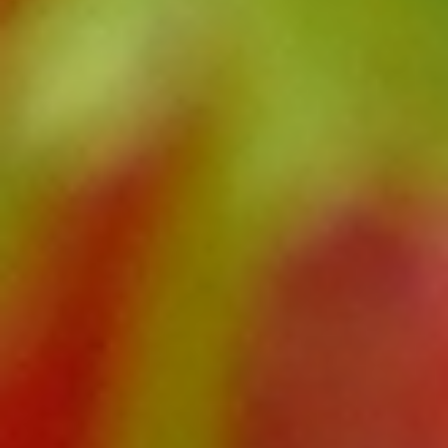
2025.07.13
キウイ
Category:
キウイ