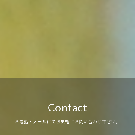
2024.06.25
ジュエリー
Category:
ジュエリー
Contact
お電話・メールにてお気軽にお問い合わせ下さい。