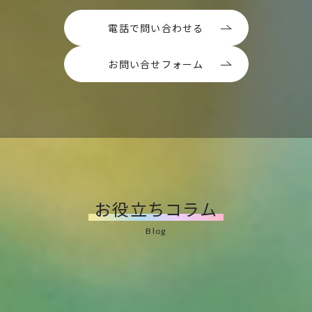
電話で問い合わせる
お問い合せフォーム
お役立ちコラム
桃
桃のお役立ちQ&A｜よくあるご