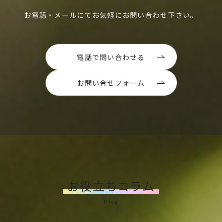
お電話・メールにてお気軽にお問い合わせ下さい。
電話で問い合わせる
お問い合せフォーム
お役立ちコラム