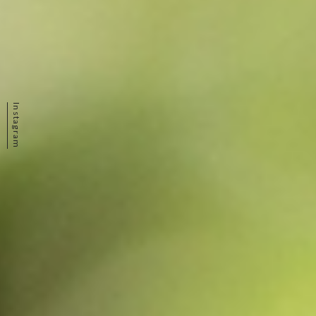
Instagram
〒400-1514 山梨県中央市浅利 3445