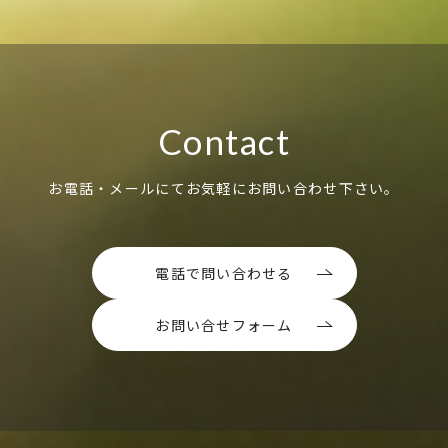
Contact
お電話・メールにてお気軽にお問い合わせ下さい。
電話で問い合わせる
お問い合せフォーム