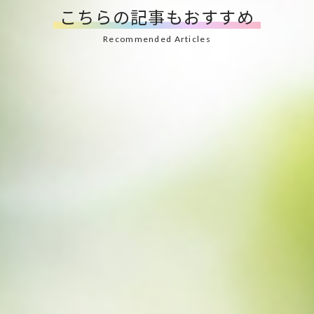
こちらの記事もおすすめ
会社概要
お知らせ
お問い合わせフォーム
プライバシーポリシー
2025.06.20
桃
桃の保存方法｜常温保存・冷蔵保存のポイント